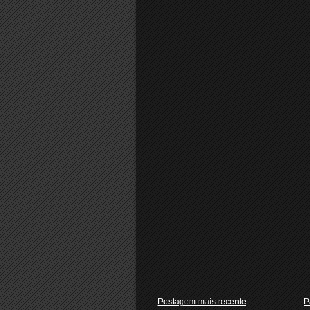
Postagem mais recente
P