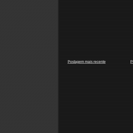
Postagem mais recente
P