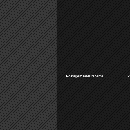
Postagem mais recente
P