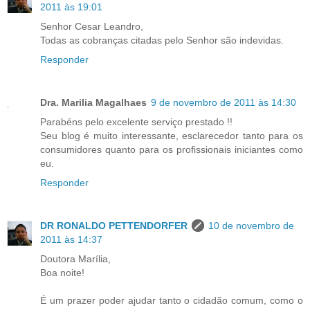
2011 às 19:01
Senhor Cesar Leandro,
Todas as cobranças citadas pelo Senhor são indevidas.
Responder
Dra. Marilia Magalhaes
9 de novembro de 2011 às 14:30
Parabéns pelo excelente serviço prestado !!
Seu blog é muito interessante, esclarecedor tanto para os
consumidores quanto para os profissionais iniciantes como
eu.
Responder
DR RONALDO PETTENDORFER
10 de novembro de
2011 às 14:37
Doutora Marília,
Boa noite!
É um prazer poder ajudar tanto o cidadão comum, como o