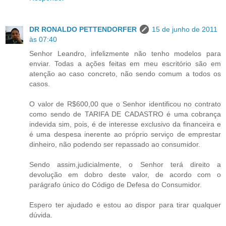
DR RONALDO PETTENDORFER
15 de junho de 2011
às 07:40
Senhor Leandro, infelizmente não tenho modelos para
enviar. Todas a ações feitas em meu escritório são em
atenção ao caso concreto, não sendo comum a todos os
casos.
O valor de R$600,00 que o Senhor identificou no contrato
como sendo de TARIFA DE CADASTRO é uma cobrança
indevida sim, pois, é de interesse exclusivo da financeira e
é uma despesa inerente ao próprio serviço de emprestar
dinheiro, não podendo ser repassado ao consumidor.
Sendo assim,judicialmente, o Senhor terá direito a
devolução em dobro deste valor, de acordo com o
parágrafo único do Código de Defesa do Consumidor.
Espero ter ajudado e estou ao dispor para tirar qualquer
dúvida.