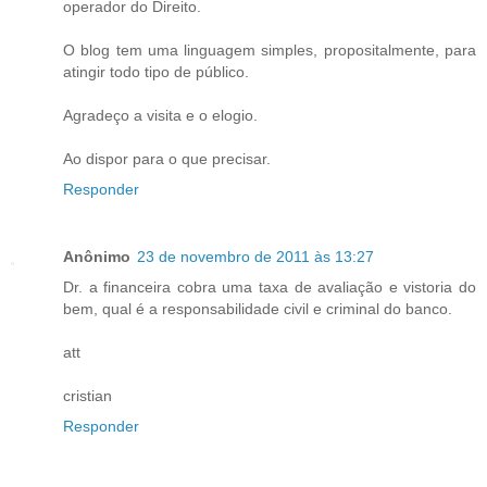
operador do Direito.
O blog tem uma linguagem simples, propositalmente, para
atingir todo tipo de público.
Agradeço a visita e o elogio.
Ao dispor para o que precisar.
Responder
Anônimo
23 de novembro de 2011 às 13:27
Dr. a financeira cobra uma taxa de avaliação e vistoria do
bem, qual é a responsabilidade civil e criminal do banco.
att
cristian
Responder