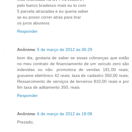
pelo banco bradesco mais eu to com
5 parcela atrazadas e eu queria saber
se eu posso correr atras para tirar
os juros abusivos
Responder
Anônimo
5 de março de 2012 às 06:29
bom dia, gostaria de saber se essas cobranças que estão
no meu contrato de financiamento de um veículo zero são
indevidas ou não: promotora de vendas 181,00 reais;
gravame eletrônico 42 reais; taxa de cadastro 350,00 reais;
Ressarcimento de serviços de terceiros 810,00 reais e por
fim taxa de aditamento 350, reais.
Responder
Anônimo
6 de março de 2012 às 18:08
Prezado,