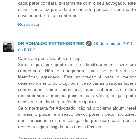
cada parte contrata diretamente com o seu advogado, este
último como faz parte de um contrato particular, cada parte
deve suportar o que contratou.
Responder
DR RONALDO PETTENDORFER
19 de maio de 2011
às 09:07
Caros amigos visitantes do blog,
Solicito que, por gentileza, se identifiquem ao fazer um
comentário. Não é obrigatório, mas se puderem se
identificar, agradeço. Esta solicitação é para o melhor
desenvolvimento do blog, pois, caso várias pessoas façam
comentários como anônimos, não saberei se estou
respondendo a mesma pessoa ou a várias, o que pode
ocasionar em inadequação da resposta.
Se o internauta for Advogado, não há problema algum, terei
o mesmo prazer em respondê-lo, porém, peço, inclusive,
que mencione ser um colega de profissão para que a
resposta seja a exigida pela nossa técnica.