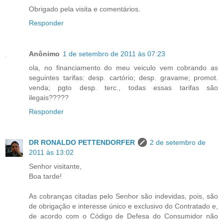
Obrigado pela visita e comentários.
Responder
Anônimo
1 de setembro de 2011 às 07:23
ola, no financiamento do meu veiculo vem cobrando as
seguintes tarifas: desp. cartório; desp. gravame; promot.
venda; pgto desp. terc., todas essas tarifas são
ilegais?????
Responder
DR RONALDO PETTENDORFER
2 de setembro de
2011 às 13:02
Senhor visitante,
Boa tarde!
As cobranças citadas pelo Senhor são indevidas, pois, são
de obrigação e interesse único e exclusivo do Contratado e,
de acordo com o Código de Defesa do Consumidor não