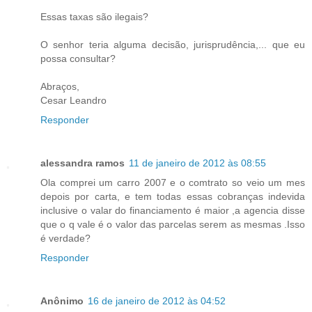
Essas taxas são ilegais?
O senhor teria alguma decisão, jurisprudência,... que eu
possa consultar?
Abraços,
Cesar Leandro
Responder
alessandra ramos
11 de janeiro de 2012 às 08:55
Ola comprei um carro 2007 e o comtrato so veio um mes
depois por carta, e tem todas essas cobranças indevida
inclusive o valar do financiamento é maior ,a agencia disse
que o q vale é o valor das parcelas serem as mesmas .Isso
é verdade?
Responder
Anônimo
16 de janeiro de 2012 às 04:52