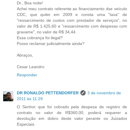
Dr., Boa noite!
Achei meu contrato referente ao financiamento dse veículo
CDC, que quitei em 2009 e consta uma "taxa" de
"ressarcimento de custos com prestador de serviços", no
valor de R$ 1.425,60 e "ressarcimento com despesas com
gravame", no valor de R$ 34,44.
Essa cobrança foi ilegal?
Posso reclamar judicialmente ainda?
Abraços,
Cesar Leandro
Responder
DR RONALDO PETTENDORFER
3 de novembro de
2011 às 11:29
O Senhor que foi cobrado pela despesa de registro de
contrato no valor de R$360,00, poderá requerer a
devolução em dobro deste valor perante os Juizados
Especiais.