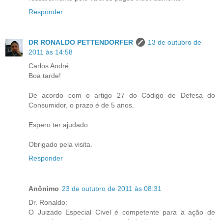
Responder
DR RONALDO PETTENDORFER
13 de outubro de
2011 às 14:58
Carlos André,
Boa tarde!
De acordo com o artigo 27 do Código de Defesa do
Consumidor, o prazo é de 5 anos.
Espero ter ajudado.
Obrigado pela visita.
Responder
Anônimo
23 de outubro de 2011 às 08:31
Dr. Ronaldo:
O Juizado Especial Cível é competente para a ação de