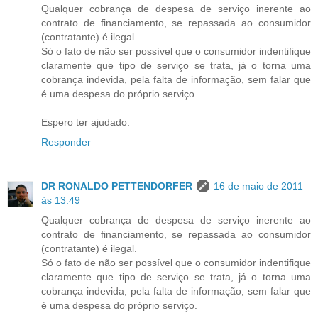
Qualquer cobrança de despesa de serviço inerente ao
contrato de financiamento, se repassada ao consumidor
(contratante) é ilegal.
Só o fato de não ser possível que o consumidor indentifique
claramente que tipo de serviço se trata, já o torna uma
cobrança indevida, pela falta de informação, sem falar que
é uma despesa do próprio serviço.
Espero ter ajudado.
Responder
DR RONALDO PETTENDORFER
16 de maio de 2011
às 13:49
Qualquer cobrança de despesa de serviço inerente ao
contrato de financiamento, se repassada ao consumidor
(contratante) é ilegal.
Só o fato de não ser possível que o consumidor indentifique
claramente que tipo de serviço se trata, já o torna uma
cobrança indevida, pela falta de informação, sem falar que
é uma despesa do próprio serviço.