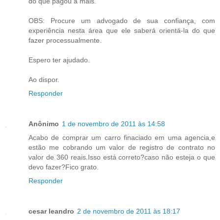
do que pagou a mais.
OBS: Procure um advogado de sua confiança, com
experiência nesta área que ele saberá orientá-la do que
fazer processualmente.
Espero ter ajudado.
Ao dispor.
Responder
Anônimo
1 de novembro de 2011 às 14:58
Acabo de comprar um carro finaciado em uma agencia,e
estão me cobrando um valor de registro de contrato no
valor de 360 reais.Isso está correto?caso não esteja o que
devo fazer?Fico grato.
Responder
cesar leandro
2 de novembro de 2011 às 18:17