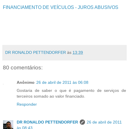
FINANCIAMENTO DE VEÍCULOS - JUROS ABUSIVOS
DR RONALDO PETTENDORFER
às
13:39
80 comentários:
Anônimo
26 de abril de 2011 às 06:08
Gostaria de saber o que é pagamento de serviços de
terceiros somado ao valor financiado.
Responder
DR RONALDO PETTENDORFER
26 de abril de 2011
às 08:43