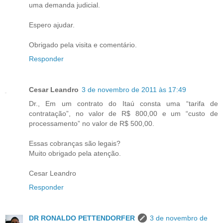
uma demanda judicial.
Espero ajudar.
Obrigado pela visita e comentário.
Responder
Cesar Leandro
3 de novembro de 2011 às 17:49
Dr., Em um contrato do Itaú consta uma “tarifa de
contratação”, no valor de R$ 800,00 e um “custo de
processamento” no valor de R$ 500,00.
Essas cobranças são legais?
Muito obrigado pela atenção.
Cesar Leandro
Responder
DR RONALDO PETTENDORFER
3 de novembro de