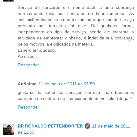
Serviço de Terceiros é o nome dado a uma cobrança
normalmente feita nos contratos de financiamentos. As
instituições financeiras não discriminam que tipo de serviço
prestado por terceiros foi este. De qualquer forma,
independente do tipo de serviço, sendo ele inerente a
atividade de emprestar dinheiro, é indevida sua cobrança,
pelos motivos já explicados na matéria.
Espero ter ajudado.
Ao dispor.
Responder
Anônimo
11 de maio de 2011 às 06:50
gostaria de saber se serviços corresp. não bancários
cobrados no contrato de financiamento de veiculo é ilegal?
Responder
DR RONALDO PETTENDORFER
11 de maio de 2011
às 11:50