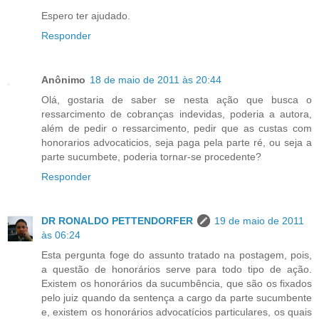
Espero ter ajudado.
Responder
Anônimo
18 de maio de 2011 às 20:44
Olá, gostaria de saber se nesta ação que busca o
ressarcimento de cobranças indevidas, poderia a autora,
além de pedir o ressarcimento, pedir que as custas com
honorarios advocaticios, seja paga pela parte ré, ou seja a
parte sucumbete, poderia tornar-se procedente?
Responder
DR RONALDO PETTENDORFER
19 de maio de 2011
às 06:24
Esta pergunta foge do assunto tratado na postagem, pois,
a questão de honorários serve para todo tipo de ação.
Existem os honorários da sucumbência, que são os fixados
pelo juiz quando da sentença a cargo da parte sucumbente
e, existem os honorários advocatícios particulares, os quais