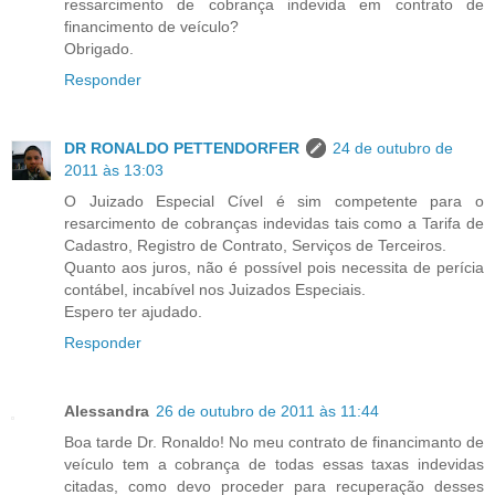
ressarcimento de cobrança indevida em contrato de
financimento de veículo?
Obrigado.
Responder
DR RONALDO PETTENDORFER
24 de outubro de
2011 às 13:03
O Juizado Especial Cível é sim competente para o
resarcimento de cobranças indevidas tais como a Tarifa de
Cadastro, Registro de Contrato, Serviços de Terceiros.
Quanto aos juros, não é possível pois necessita de perícia
contábel, incabível nos Juizados Especiais.
Espero ter ajudado.
Responder
Alessandra
26 de outubro de 2011 às 11:44
Boa tarde Dr. Ronaldo! No meu contrato de financimanto de
veículo tem a cobrança de todas essas taxas indevidas
citadas, como devo proceder para recuperação desses