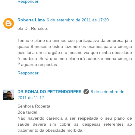
Responder
Roberta Lima
6 de setembro de 2011 às 17:20
olá Dr. Ronaldo.
Tenho o plano da unimed coo-participativo da empresa já a
quase 9 meses e estou fazendo os exames para a cirurgia
pois fui a um cirurgião e o mesmo viu que minha obesidade
é morbida. Será que meu plano irá autorizar minha cirurgia
? aguardo respostas ...
Responder
DR RONALDO PETTENDORFER
8 de setembro de
2011 às 11:17
Senhora Roberta,
Boa tarde!
Não havendo carência a ser respeitada o seu plano de
saúde deverá sim cobrir as despesas referentes ao
tratamento da obesidade mórbida.