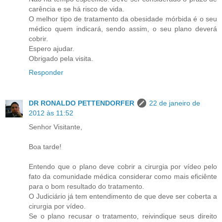
carência e se há risco de vida.
O melhor tipo de tratamento da obesidade mórbida é o seu
médico quem indicará, sendo assim, o seu plano deverá
cobrir.
Espero ajudar.
Obrigado pela visita.
Responder
DR RONALDO PETTENDORFER
22 de janeiro de
2012 às 11:52
Senhor Visitante,
Boa tarde!
Entendo que o plano deve cobrir a cirurgia por vídeo pelo
fato da comunidade médica considerar como mais eficiênte
para o bom resultado do tratamento.
O Judiciário já tem entendimento de que deve ser coberta a
cirurgia por vídeo.
Se o plano recusar o tratamento, reivindique seus direito