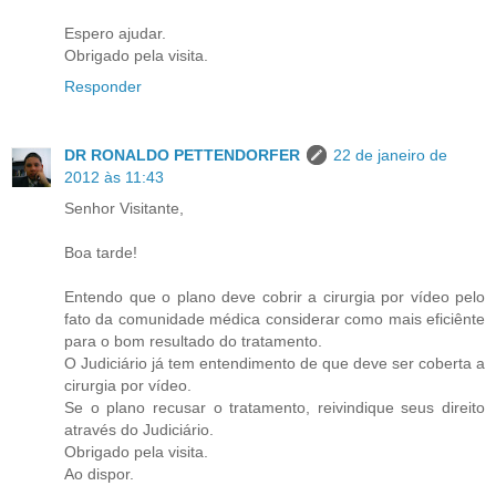
Espero ajudar.
Obrigado pela visita.
Responder
DR RONALDO PETTENDORFER
22 de janeiro de
2012 às 11:43
Senhor Visitante,
Boa tarde!
Entendo que o plano deve cobrir a cirurgia por vídeo pelo
fato da comunidade médica considerar como mais eficiênte
para o bom resultado do tratamento.
O Judiciário já tem entendimento de que deve ser coberta a
cirurgia por vídeo.
Se o plano recusar o tratamento, reivindique seus direito
através do Judiciário.
Obrigado pela visita.
Ao dispor.