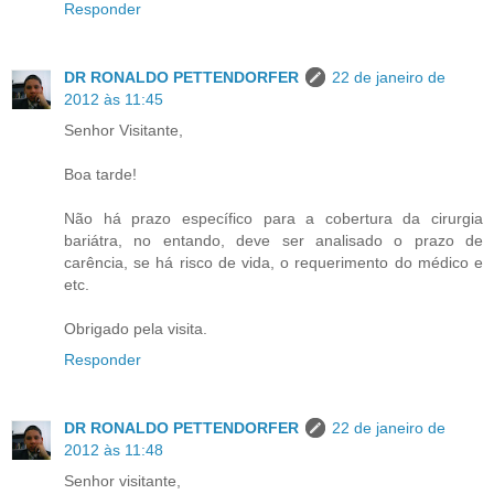
Responder
DR RONALDO PETTENDORFER
22 de janeiro de
2012 às 11:45
Senhor Visitante,
Boa tarde!
Não há prazo específico para a cobertura da cirurgia
bariátra, no entando, deve ser analisado o prazo de
carência, se há risco de vida, o requerimento do médico e
etc.
Obrigado pela visita.
Responder
DR RONALDO PETTENDORFER
22 de janeiro de
2012 às 11:48
Senhor visitante,