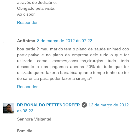
através do Judiciário.
Obrigado pela visita.
Ao dispor.
Responder
Anônimo
8 de março de 2012 às 07:22
boa tarde ? meu marido tem o plano de saude unimed coo
participativo e no plano da empresa dele tudo o que for
uitlizado como exames,consultas,cirurgias tudo teria
desconto o nos pagamos apenas 20% de tudo que for
utilizado quero fazer a bariatrica quanto tempo tenho de ter
de carencia para poder fazer a cirurgia?
Responder
DR RONALDO PETTENDORFER
12 de março de 2012
às 08:22
Senhora Visitante!
Bom dia!