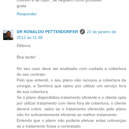
grata
Responder
DR RONALDO PETTENDORFER
22 de janeiro de
2012 às 11:38
Débora,
Boa tarde!
No seu caso deve ser analisado com cuidado a cobertura
do seu contrato.
Pelo que entendi, o seu plano não recusou a cobertura da
cirurgia, a Senhora que optou por utilizar um serviço fora
de sua cobertura.
Se o plano disponibiliza tratamento eficiente e o cliente opta
por utilizar tratamento com ítens fora de cobertura, o cliente
deverá cobrir, salvo se o tratamento oferecido pelo plano
não for suficientemente eficiente ao melhor tratamento.
Entendo que o plano não poderia efetuar estas cobranças
se o tratamento fosse o contratado.