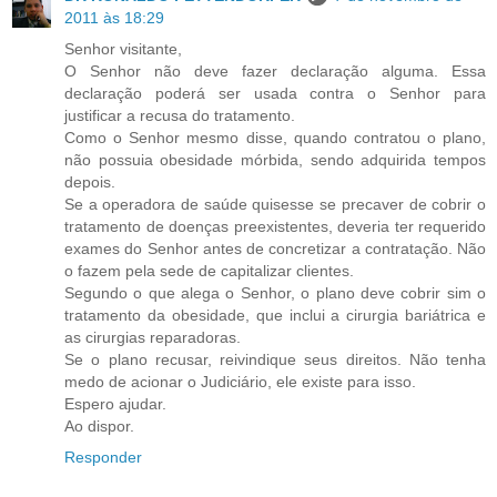
2011 às 18:29
Senhor visitante,
O Senhor não deve fazer declaração alguma. Essa
declaração poderá ser usada contra o Senhor para
justificar a recusa do tratamento.
Como o Senhor mesmo disse, quando contratou o plano,
não possuia obesidade mórbida, sendo adquirida tempos
depois.
Se a operadora de saúde quisesse se precaver de cobrir o
tratamento de doenças preexistentes, deveria ter requerido
exames do Senhor antes de concretizar a contratação. Não
o fazem pela sede de capitalizar clientes.
Segundo o que alega o Senhor, o plano deve cobrir sim o
tratamento da obesidade, que inclui a cirurgia bariátrica e
as cirurgias reparadoras.
Se o plano recusar, reivindique seus direitos. Não tenha
medo de acionar o Judiciário, ele existe para isso.
Espero ajudar.
Ao dispor.
Responder