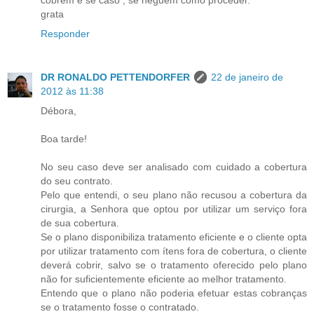
grata
Responder
DR RONALDO PETTENDORFER
22 de janeiro de
2012 às 11:38
Débora,
Boa tarde!
No seu caso deve ser analisado com cuidado a cobertura
do seu contrato.
Pelo que entendi, o seu plano não recusou a cobertura da
cirurgia, a Senhora que optou por utilizar um serviço fora
de sua cobertura.
Se o plano disponibiliza tratamento eficiente e o cliente opta
por utilizar tratamento com ítens fora de cobertura, o cliente
deverá cobrir, salvo se o tratamento oferecido pelo plano
não for suficientemente eficiente ao melhor tratamento.
Entendo que o plano não poderia efetuar estas cobranças
se o tratamento fosse o contratado.