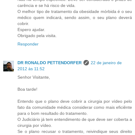
carência e se há risco de vida.
O melhor tipo de tratamento da obesidade mórbida é o seu
médico quem indicará, sendo assim, o seu plano deverá
cobrir.
Espero ajudar.
Obrigado pela visita.
Responder
DR RONALDO PETTENDORFER
22 de janeiro de
2012 às 11:52
Senhor Visitante,
Boa tarde!
Entendo que o plano deve cobrir a cirurgia por vídeo pelo
fato da comunidade médica considerar como mais eficiênte
para o bom resultado do tratamento.
O Judiciário já tem entendimento de que deve ser coberta a
cirurgia por vídeo.
Se o plano recusar o tratamento, reivindique seus direito