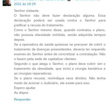
2011 às 18:29
Senhor visitante,
O Senhor não deve fazer declaração alguma. Essa
declaração poderá ser usada contra o Senhor para
justificar a recusa do tratamento.
Como o Senhor mesmo disse, quando contratou o plano,
não possuia obesidade mórbida, sendo adquirida tempos
depois.
Se a operadora de saúde quisesse se precaver de cobrir o
tratamento de doenças preexistentes, deveria ter requerido
exames do Senhor antes de concretizar a contratação. Não
o fazem pela sede de capitalizar clientes.
Segundo o que alega o Senhor, o plano deve cobrir sim o
tratamento da obesidade, que inclui a cirurgia bariátrica e
as cirurgias reparadoras.
Se o plano recusar, reivindique seus direitos. Não tenha
medo de acionar o Judiciário, ele existe para isso.
Espero ajudar.
Ao dispor.
Responder