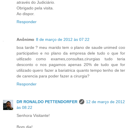
através do Judiciário.
Obrigado pela visita.
Ao dispor.
Responder
Anônimo
8 de março de 2012 às 07:22
boa tarde ? meu marido tem o plano de saude unimed coo
participativo e no plano da empresa dele tudo o que for
uitlizado como exames,consultas,cirurgias tudo teria
desconto o nos pagamos apenas 20% de tudo que for
utilizado quero fazer a bariatrica quanto tempo tenho de ter
de carencia para poder fazer a cirurgia?
Responder
DR RONALDO PETTENDORFER
12 de março de 2012
às 08:22
Senhora Visitante!
Bom dia!