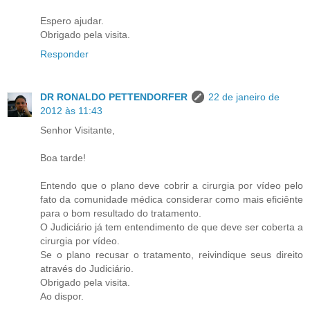
Espero ajudar.
Obrigado pela visita.
Responder
DR RONALDO PETTENDORFER
22 de janeiro de
2012 às 11:43
Senhor Visitante,
Boa tarde!
Entendo que o plano deve cobrir a cirurgia por vídeo pelo
fato da comunidade médica considerar como mais eficiênte
para o bom resultado do tratamento.
O Judiciário já tem entendimento de que deve ser coberta a
cirurgia por vídeo.
Se o plano recusar o tratamento, reivindique seus direito
através do Judiciário.
Obrigado pela visita.
Ao dispor.