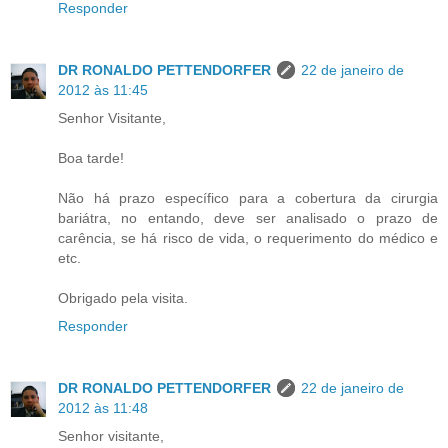
Responder
DR RONALDO PETTENDORFER
22 de janeiro de
2012 às 11:45
Senhor Visitante,
Boa tarde!
Não há prazo específico para a cobertura da cirurgia
bariátra, no entando, deve ser analisado o prazo de
carência, se há risco de vida, o requerimento do médico e
etc.
Obrigado pela visita.
Responder
DR RONALDO PETTENDORFER
22 de janeiro de
2012 às 11:48
Senhor visitante,