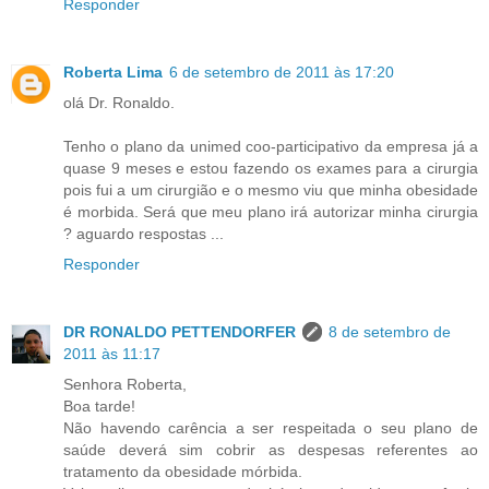
Responder
Roberta Lima
6 de setembro de 2011 às 17:20
olá Dr. Ronaldo.
Tenho o plano da unimed coo-participativo da empresa já a
quase 9 meses e estou fazendo os exames para a cirurgia
pois fui a um cirurgião e o mesmo viu que minha obesidade
é morbida. Será que meu plano irá autorizar minha cirurgia
? aguardo respostas ...
Responder
DR RONALDO PETTENDORFER
8 de setembro de
2011 às 11:17
Senhora Roberta,
Boa tarde!
Não havendo carência a ser respeitada o seu plano de
saúde deverá sim cobrir as despesas referentes ao
tratamento da obesidade mórbida.