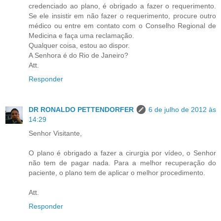
credenciado ao plano, é obrigado a fazer o requerimento.
Se ele insistir em não fazer o requerimento, procure outro
médico ou entre em contato com o Conselho Regional de
Medicina e faça uma reclamação.
Qualquer coisa, estou ao dispor.
A Senhora é do Rio de Janeiro?
Att.
Responder
DR RONALDO PETTENDORFER
6 de julho de 2012 às
14:29
Senhor Visitante,
O plano é obrigado a fazer a cirurgia por vídeo, o Senhor
não tem de pagar nada. Para a melhor recuperação do
paciente, o plano tem de aplicar o melhor procedimento.
Att.
Responder