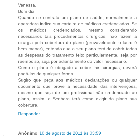
Vanessa,
Bom dia!
Quando se contrata um plano de saúde, normalmente a
operadora indica sua carteira de médicos credenciados. Se
os médicos credenciados, mesmo considerando
necessários tais procedimentos cirúrgicos, não fazem a
cirurgia pela cobertura do plano (provavelmente o lucro é
bem menor), entendo que o seu plano terá de cobrir todas
as despesas do tratamento feito particularmente, seja por
reembolso, seja por adiantamento do valor necessário.
Como o plano é obrigado a cobrir tais cirurgias, deverá
pagá-las de qualquer forma.
Sugiro que peça aos médicos declarações ou qualquer
documento que prove a necessidade das intervenções,
mesmo que seja de um profissional não credenciado ao
plano, assim, a Senhora terá como exigir do plano sua
cobertura.
Responder
Anônimo
10 de agosto de 2011 às 03:59