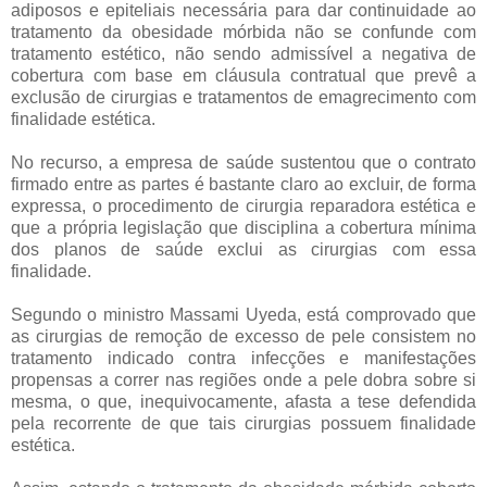
adiposos e epiteliais necessária para dar continuidade ao
tratamento da obesidade mórbida não se confunde com
tratamento estético, não sendo admissível a negativa de
cobertura com base em cláusula contratual que prevê a
exclusão de cirurgias e tratamentos de emagrecimento com
finalidade estética.
No recurso, a empresa de saúde sustentou que o contrato
firmado entre as partes é bastante claro ao excluir, de forma
expressa, o procedimento de cirurgia reparadora estética e
que a própria legislação que disciplina a cobertura mínima
dos planos de saúde exclui as cirurgias com essa
finalidade.
Segundo o ministro Massami Uyeda, está comprovado que
as cirurgias de remoção de excesso de pele consistem no
tratamento indicado contra infecções e manifestações
propensas a correr nas regiões onde a pele dobra sobre si
mesma, o que, inequivocamente, afasta a tese defendida
pela recorrente de que tais cirurgias possuem finalidade
estética.