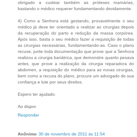
obrigado a custear também as próteses mamárias,
bastando o médico requerer fundamentando devidamente.
4) Como a Senhora está gestando, provavelmente o seu
médico já deve ter orientado a realizar as cirurgias depois
da recuperação do parto e redução da massa corpórea.
Após isso, basta o seu médico fazer a requisição de todas
as cirurgias necessárias, fundamentando-as. Caso o plano
recuse, junte toda documentação que prove que a Senhora
realizou a cirurgia bariátrica, que demonstre quanto pesava
antes, que prove a realização da cirurgia reparadora do
abdomen, a requisição do médico para as novas cirurgias,
bem como a recusa do plano, procure um advogado de sua
confiança e lute por seus direitos.
Espero ter ajudado.
Ao dispor.
Responder
Anônimo
30 de novembro de 2011 às 11:54