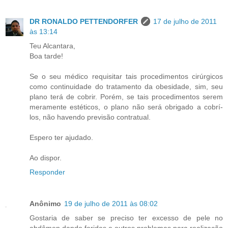
DR RONALDO PETTENDORFER
17 de julho de 2011
às 13:14
Teu Alcantara,
Boa tarde!
Se o seu médico requisitar tais procedimentos cirúrgicos
como continuidade do tratamento da obesidade, sim, seu
plano terá de cobrir. Porém, se tais procedimentos serem
meramente estéticos, o plano não será obrigado a cobrí-
los, não havendo previsão contratual.
Espero ter ajudado.
Ao dispor.
Responder
Anônimo
19 de julho de 2011 às 08:02
Gostaria de saber se preciso ter excesso de pele no