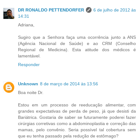
DR RONALDO PETTENDORFER
6 de julho de 2012 às
14:31
Adriana,
Sugiro que a Senhora faça uma ocorrência junto a ANS
(Agência Nacional de Saúde) e ao CRM (Conselho
Regional de Medicina). Esta atitude dos médicos é
lamentável.
Responder
Unknown
8 de março de 2014 às 13:56
Boa noite Dr.
Estou em um processo de reeducação alimentar, com
grandes expectativas de perda de peso, já que desisti da
Bariátrica. Gostaria de saber se futuramente poderei fazer
cirúrgias corretivas como a abdominoplastia e correção das
mamas, pelo convênio. Seria possível tal cobertura sem
que eu tenha passado pela redução de estômago?