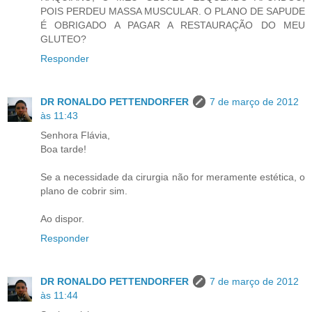
POIS PERDEU MASSA MUSCULAR. O PLANO DE SAPUDE
É OBRIGADO A PAGAR A RESTAURAÇÃO DO MEU
GLUTEO?
Responder
DR RONALDO PETTENDORFER
7 de março de 2012
às 11:43
Senhora Flávia,
Boa tarde!
Se a necessidade da cirurgia não for meramente estética, o
plano de cobrir sim.
Ao dispor.
Responder
DR RONALDO PETTENDORFER
7 de março de 2012
às 11:44