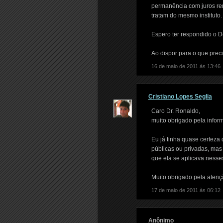
permanência com juros rem
tratam do mesmo instituto.
Espero ter respondido o D
Ao dispor para o que preci
16 de maio de 2011 às 13:46
Cristiano Lopes Seglia
Caro Dr. Ronaldo,
muito obrigado pela infor
Eu já tinha quase certeza 
públicas ou privadas, mas
que ela se aplicava nesse
Muito obrigado pela atenç
17 de maio de 2011 às 06:12
Anônimo