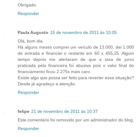
Obrigado.
Responder
Paula Augusto
15 de novembro de 2011 às 10:05
Olá, bom dia.
Há alguns meses comprei um veículo de 13.000, dei 1.000
de entrada e financiei o restante em 60 x 455,25. Algum
tempo depois me alertaram de que a taxa de juros
praticada pela financeira foi abusiva pois o valor final do
financiamento ficou 2.275x mais caro.
Existe algo que possa ser feito para reverter essa situação?
Desde já agradeço a atenção.
Responder
felipe
21 de novembro de 2011 às 10:37
Este comentário foi removido por um administrador do blog.
Responder