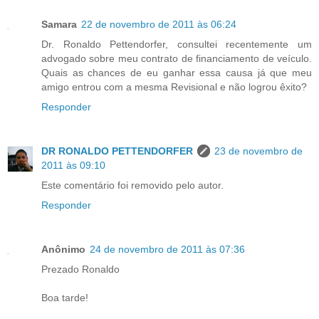
Samara
22 de novembro de 2011 às 06:24
Dr. Ronaldo Pettendorfer, consultei recentemente um
advogado sobre meu contrato de financiamento de veículo.
Quais as chances de eu ganhar essa causa já que meu
amigo entrou com a mesma Revisional e não logrou êxito?
Responder
DR RONALDO PETTENDORFER
23 de novembro de
2011 às 09:10
Este comentário foi removido pelo autor.
Responder
Anônimo
24 de novembro de 2011 às 07:36
Prezado Ronaldo
Boa tarde!