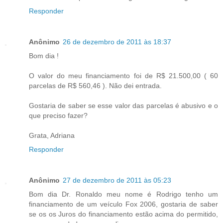
Responder
Anônimo
26 de dezembro de 2011 às 18:37
Bom dia !
O valor do meu financiamento foi de R$ 21.500,00 ( 60
parcelas de R$ 560,46 ). Não dei entrada.
Gostaria de saber se esse valor das parcelas é abusivo e o
que preciso fazer?
Grata, Adriana
Responder
Anônimo
27 de dezembro de 2011 às 05:23
Bom dia Dr. Ronaldo meu nome é Rodrigo tenho um
financiamento de um veículo Fox 2006, gostaria de saber
se os os Juros do financiamento estão acima do permitido,