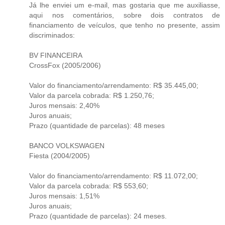
Já lhe enviei um e-mail, mas gostaria que me auxiliasse,
aqui nos comentários, sobre dois contratos de
financiamento de veículos, que tenho no presente, assim
discriminados:
BV FINANCEIRA
CrossFox (2005/2006)
Valor do financiamento/arrendamento: R$ 35.445,00;
Valor da parcela cobrada: R$ 1.250,76;
Juros mensais: 2,40%
Juros anuais;
Prazo (quantidade de parcelas): 48 meses
BANCO VOLKSWAGEN
Fiesta (2004/2005)
Valor do financiamento/arrendamento: R$ 11.072,00;
Valor da parcela cobrada: R$ 553,60;
Juros mensais: 1,51%
Juros anuais;
Prazo (quantidade de parcelas): 24 meses.