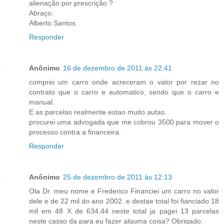
alienação por prescrição ?
Abraço.
Alberto Santos.
Responder
Anônimo
16 de dezembro de 2011 às 22:41
comprei um carro onde acreceram o valor por rezar no
contrato que o carro e automatico, sendo que o carro e
manual.
E as parcelas realmente estao muito autas.
procurei uma advogada que me cobrou 3500 para mover o
processo contra a financeira.
Responder
Anônimo
25 de dezembro de 2011 às 12:13
Ola Dr. meu nome e Frederico Financiei um carro no valor
dele e de 22 mil do ano 2002. e destae total foi fianciado 18
mil em 48 X de 634,44 neste total ja pagei 13 parcelas
neste casso da para eu fazer alguma coisa? Obrigado.