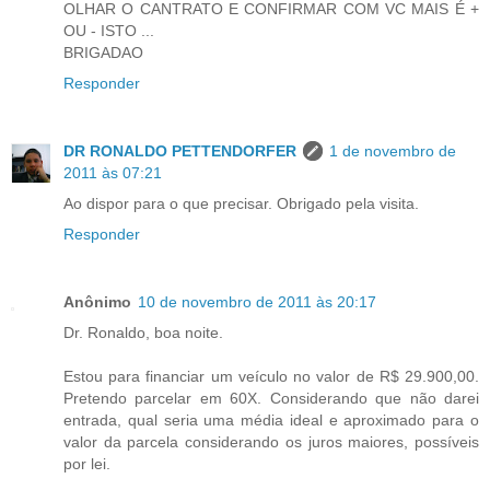
OLHAR O CANTRATO E CONFIRMAR COM VC MAIS É +
OU - ISTO ...
BRIGADAO
Responder
DR RONALDO PETTENDORFER
1 de novembro de
2011 às 07:21
Ao dispor para o que precisar. Obrigado pela visita.
Responder
Anônimo
10 de novembro de 2011 às 20:17
Dr. Ronaldo, boa noite.
Estou para financiar um veículo no valor de R$ 29.900,00.
Pretendo parcelar em 60X. Considerando que não darei
entrada, qual seria uma média ideal e aproximado para o
valor da parcela considerando os juros maiores, possíveis
por lei.