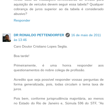
aquisição de veículos devem seguir essa tabela? Qualquer
cobrança de juros superior ao da tabela é considerado
abusivo?
Responder
DR RONALDO PETTENDORFER
16 de maio de 2011
às 13:46
Caro Doutor Cristiano Lopes Seglia.
Boa tarde!
Primeiramente, é uma honra responder aos
questionamentos do nobre colega de profissão.
Acredito que seja possível responder vossas perguntas de
forma generalizada, pois, todas circulam o tema taxa de
juros.
Pois bem, conforme jurisprudência majoritária, ao menos
no Estado do Rio de Janeiro e, Súmula 596 do STF, "As