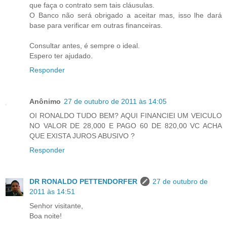
que faça o contrato sem tais cláusulas.
O Banco não será obrigado a aceitar mas, isso lhe dará
base para verificar em outras financeiras.
Consultar antes, é sempre o ideal.
Espero ter ajudado.
Responder
Anônimo
27 de outubro de 2011 às 14:05
OI RONALDO TUDO BEM? AQUI FINANCIEI UM VEICULO
NO VALOR DE 28,000 E PAGO 60 DE 820,00 VC ACHA
QUE EXISTA JUROS ABUSIVO ?
Responder
DR RONALDO PETTENDORFER
27 de outubro de
2011 às 14:51
Senhor visitante,
Boa noite!