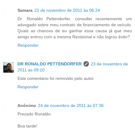
Samara
22 de novembro de 2011 às 06:24
Dr. Ronaldo Pettendorfer, consultei recentemente um
advogado sobre meu contrato de financiamento de veículo.
Quais as chances de eu ganhar essa causa já que meu
amigo entrou com a mesma Revisional e não logrou êxito?
Responder
DR RONALDO PETTENDORFER
23 de novembro de
2011 às 09:10
Este comentário foi removido pelo autor.
Responder
Anônimo
24 de novembro de 2011 às 07:36
Prezado Ronaldo
Boa tarde!