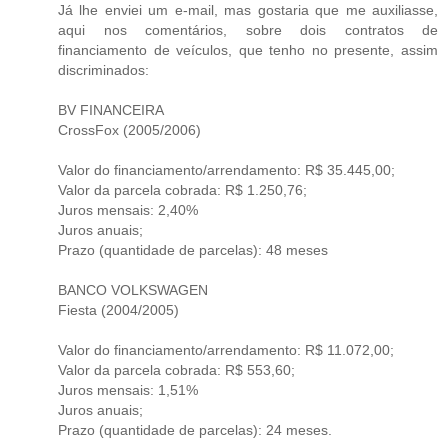
Já lhe enviei um e-mail, mas gostaria que me auxiliasse,
aqui nos comentários, sobre dois contratos de
financiamento de veículos, que tenho no presente, assim
discriminados:
BV FINANCEIRA
CrossFox (2005/2006)
Valor do financiamento/arrendamento: R$ 35.445,00;
Valor da parcela cobrada: R$ 1.250,76;
Juros mensais: 2,40%
Juros anuais;
Prazo (quantidade de parcelas): 48 meses
BANCO VOLKSWAGEN
Fiesta (2004/2005)
Valor do financiamento/arrendamento: R$ 11.072,00;
Valor da parcela cobrada: R$ 553,60;
Juros mensais: 1,51%
Juros anuais;
Prazo (quantidade de parcelas): 24 meses.