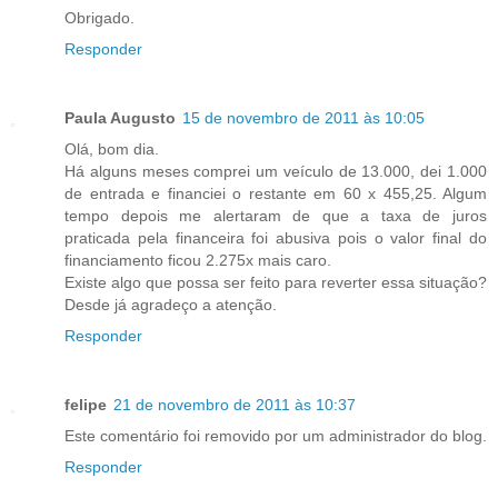
Obrigado.
Responder
Paula Augusto
15 de novembro de 2011 às 10:05
Olá, bom dia.
Há alguns meses comprei um veículo de 13.000, dei 1.000
de entrada e financiei o restante em 60 x 455,25. Algum
tempo depois me alertaram de que a taxa de juros
praticada pela financeira foi abusiva pois o valor final do
financiamento ficou 2.275x mais caro.
Existe algo que possa ser feito para reverter essa situação?
Desde já agradeço a atenção.
Responder
felipe
21 de novembro de 2011 às 10:37
Este comentário foi removido por um administrador do blog.
Responder