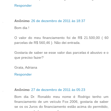
Responder
Anônimo
26 de dezembro de 2011 às 18:37
Bom dia !
O valor do meu financiamento foi de R$ 21.500,00 ( 60
parcelas de R$ 560,46 ). Não dei entrada.
Gostaria de saber se esse valor das parcelas é abusivo e o
que preciso fazer?
Grata, Adriana
Responder
Anônimo
27 de dezembro de 2011 às 05:23
Bom dia Dr. Ronaldo meu nome é Rodrigo tenho um
financiamento de um veículo Fox 2006, gostaria de saber
se os os Juros do financiamento estão acima do permitido,