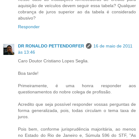
aquisição de veículos devem seguir essa tabela? Qualquer
cobrança de juros superior ao da tabela é considerado
abusivo?
Responder
DR RONALDO PETTENDORFER
16 de maio de 2011
às 13:46
Caro Doutor Cristiano Lopes Seglia.
Boa tarde!
Primeiramente, é uma honra responder aos
questionamentos do nobre colega de profissão.
Acredito que seja possível responder vossas perguntas de
forma generalizada, pois, todas circulam o tema taxa de
juros.
Pois bem, conforme jurisprudência majoritária, ao menos
no Estado do Rio de Janeiro e, Súmula 596 do STF, "As