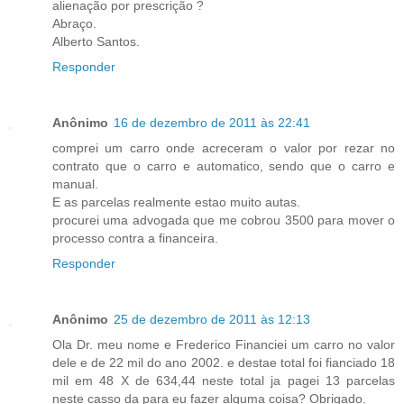
alienação por prescrição ?
Abraço.
Alberto Santos.
Responder
Anônimo
16 de dezembro de 2011 às 22:41
comprei um carro onde acreceram o valor por rezar no
contrato que o carro e automatico, sendo que o carro e
manual.
E as parcelas realmente estao muito autas.
procurei uma advogada que me cobrou 3500 para mover o
processo contra a financeira.
Responder
Anônimo
25 de dezembro de 2011 às 12:13
Ola Dr. meu nome e Frederico Financiei um carro no valor
dele e de 22 mil do ano 2002. e destae total foi fianciado 18
mil em 48 X de 634,44 neste total ja pagei 13 parcelas
neste casso da para eu fazer alguma coisa? Obrigado.