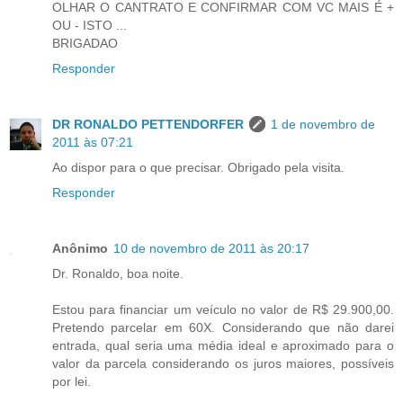
OLHAR O CANTRATO E CONFIRMAR COM VC MAIS É +
OU - ISTO ...
BRIGADAO
Responder
DR RONALDO PETTENDORFER
1 de novembro de
2011 às 07:21
Ao dispor para o que precisar. Obrigado pela visita.
Responder
Anônimo
10 de novembro de 2011 às 20:17
Dr. Ronaldo, boa noite.
Estou para financiar um veículo no valor de R$ 29.900,00.
Pretendo parcelar em 60X. Considerando que não darei
entrada, qual seria uma média ideal e aproximado para o
valor da parcela considerando os juros maiores, possíveis
por lei.