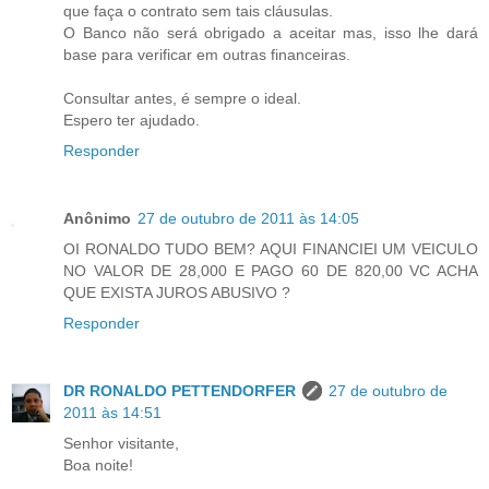
que faça o contrato sem tais cláusulas.
O Banco não será obrigado a aceitar mas, isso lhe dará
base para verificar em outras financeiras.
Consultar antes, é sempre o ideal.
Espero ter ajudado.
Responder
Anônimo
27 de outubro de 2011 às 14:05
OI RONALDO TUDO BEM? AQUI FINANCIEI UM VEICULO
NO VALOR DE 28,000 E PAGO 60 DE 820,00 VC ACHA
QUE EXISTA JUROS ABUSIVO ?
Responder
DR RONALDO PETTENDORFER
27 de outubro de
2011 às 14:51
Senhor visitante,
Boa noite!