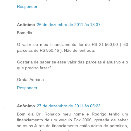
Responder
Anônimo
26 de dezembro de 2011 às 18:37
Bom dia !
O valor do meu financiamento foi de R$ 21.500,00 ( 60
parcelas de R$ 560,46 ). Não dei entrada.
Gostaria de saber se esse valor das parcelas é abusivo e o
que preciso fazer?
Grata, Adriana
Responder
Anônimo
27 de dezembro de 2011 às 05:23
Bom dia Dr. Ronaldo meu nome é Rodrigo tenho um
financiamento de um veículo Fox 2006, gostaria de saber
se os os Juros do financiamento estão acima do permitido,