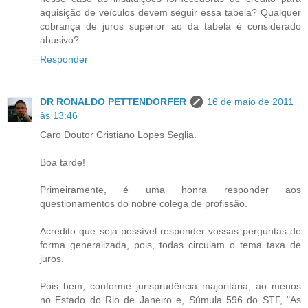
aquisição de veículos devem seguir essa tabela? Qualquer
cobrança de juros superior ao da tabela é considerado
abusivo?
Responder
DR RONALDO PETTENDORFER
16 de maio de 2011
às 13:46
Caro Doutor Cristiano Lopes Seglia.
Boa tarde!
Primeiramente, é uma honra responder aos
questionamentos do nobre colega de profissão.
Acredito que seja possível responder vossas perguntas de
forma generalizada, pois, todas circulam o tema taxa de
juros.
Pois bem, conforme jurisprudência majoritária, ao menos
no Estado do Rio de Janeiro e, Súmula 596 do STF, "As