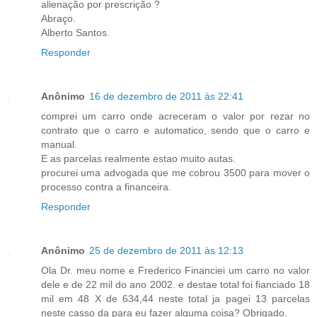
alienação por prescrição ?
Abraço.
Alberto Santos.
Responder
Anônimo
16 de dezembro de 2011 às 22:41
comprei um carro onde acreceram o valor por rezar no
contrato que o carro e automatico, sendo que o carro e
manual.
E as parcelas realmente estao muito autas.
procurei uma advogada que me cobrou 3500 para mover o
processo contra a financeira.
Responder
Anônimo
25 de dezembro de 2011 às 12:13
Ola Dr. meu nome e Frederico Financiei um carro no valor
dele e de 22 mil do ano 2002. e destae total foi fianciado 18
mil em 48 X de 634,44 neste total ja pagei 13 parcelas
neste casso da para eu fazer alguma coisa? Obrigado.