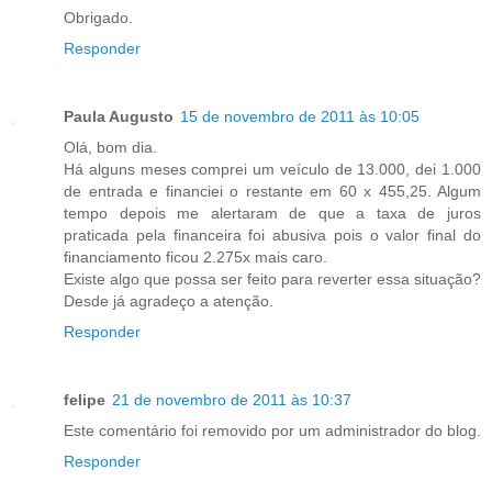
Obrigado.
Responder
Paula Augusto
15 de novembro de 2011 às 10:05
Olá, bom dia.
Há alguns meses comprei um veículo de 13.000, dei 1.000
de entrada e financiei o restante em 60 x 455,25. Algum
tempo depois me alertaram de que a taxa de juros
praticada pela financeira foi abusiva pois o valor final do
financiamento ficou 2.275x mais caro.
Existe algo que possa ser feito para reverter essa situação?
Desde já agradeço a atenção.
Responder
felipe
21 de novembro de 2011 às 10:37
Este comentário foi removido por um administrador do blog.
Responder