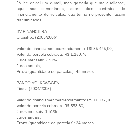
Já lhe enviei um e-mail, mas gostaria que me auxiliasse,
aqui nos comentários, sobre dois contratos de
financiamento de veículos, que tenho no presente, assim
discriminados:
BV FINANCEIRA
CrossFox (2005/2006)
Valor do financiamento/arrendamento: R$ 35.445,00;
Valor da parcela cobrada: R$ 1.250,76;
Juros mensais: 2,40%
Juros anuais;
Prazo (quantidade de parcelas): 48 meses
BANCO VOLKSWAGEN
Fiesta (2004/2005)
Valor do financiamento/arrendamento: R$ 11.072,00;
Valor da parcela cobrada: R$ 553,60;
Juros mensais: 1,51%
Juros anuais;
Prazo (quantidade de parcelas): 24 meses.