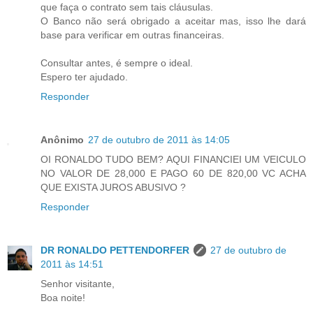
que faça o contrato sem tais cláusulas.
O Banco não será obrigado a aceitar mas, isso lhe dará
base para verificar em outras financeiras.
Consultar antes, é sempre o ideal.
Espero ter ajudado.
Responder
Anônimo
27 de outubro de 2011 às 14:05
OI RONALDO TUDO BEM? AQUI FINANCIEI UM VEICULO
NO VALOR DE 28,000 E PAGO 60 DE 820,00 VC ACHA
QUE EXISTA JUROS ABUSIVO ?
Responder
DR RONALDO PETTENDORFER
27 de outubro de
2011 às 14:51
Senhor visitante,
Boa noite!