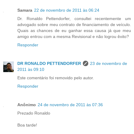
Samara
22 de novembro de 2011 às 06:24
Dr. Ronaldo Pettendorfer, consultei recentemente um
advogado sobre meu contrato de financiamento de veículo.
Quais as chances de eu ganhar essa causa já que meu
amigo entrou com a mesma Revisional e não logrou êxito?
Responder
DR RONALDO PETTENDORFER
23 de novembro de
2011 às 09:10
Este comentário foi removido pelo autor.
Responder
Anônimo
24 de novembro de 2011 às 07:36
Prezado Ronaldo
Boa tarde!