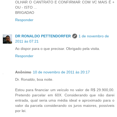
OLHAR O CANTRATO E CONFIRMAR COM VC MAIS É +
OU - ISTO ...
BRIGADAO
Responder
DR RONALDO PETTENDORFER
1 de novembro de
2011 às 07:21
Ao dispor para o que precisar. Obrigado pela visita.
Responder
Anônimo
10 de novembro de 2011 às 20:17
Dr. Ronaldo, boa noite.
Estou para financiar um veículo no valor de R$ 29.900,00.
Pretendo parcelar em 60X. Considerando que não darei
entrada, qual seria uma média ideal e aproximado para o
valor da parcela considerando os juros maiores, possíveis
por lei.