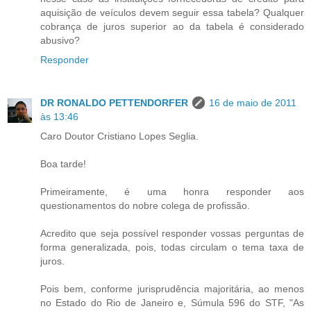
aquisição de veículos devem seguir essa tabela? Qualquer
cobrança de juros superior ao da tabela é considerado
abusivo?
Responder
DR RONALDO PETTENDORFER
16 de maio de 2011
às 13:46
Caro Doutor Cristiano Lopes Seglia.
Boa tarde!
Primeiramente, é uma honra responder aos
questionamentos do nobre colega de profissão.
Acredito que seja possível responder vossas perguntas de
forma generalizada, pois, todas circulam o tema taxa de
juros.
Pois bem, conforme jurisprudência majoritária, ao menos
no Estado do Rio de Janeiro e, Súmula 596 do STF, "As