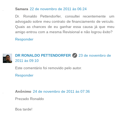
Samara
22 de novembro de 2011 às 06:24
Dr. Ronaldo Pettendorfer, consultei recentemente um
advogado sobre meu contrato de financiamento de veículo.
Quais as chances de eu ganhar essa causa já que meu
amigo entrou com a mesma Revisional e não logrou êxito?
Responder
DR RONALDO PETTENDORFER
23 de novembro de
2011 às 09:10
Este comentário foi removido pelo autor.
Responder
Anônimo
24 de novembro de 2011 às 07:36
Prezado Ronaldo
Boa tarde!