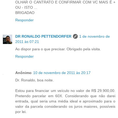
OLHAR O CANTRATO E CONFIRMAR COM VC MAIS É +
OU - ISTO ...
BRIGADAO
Responder
DR RONALDO PETTENDORFER
1 de novembro de
2011 às 07:21
Ao dispor para o que precisar. Obrigado pela visita.
Responder
Anônimo
10 de novembro de 2011 às 20:17
Dr. Ronaldo, boa noite.
Estou para financiar um veículo no valor de R$ 29.900,00.
Pretendo parcelar em 60X. Considerando que não darei
entrada, qual seria uma média ideal e aproximado para o
valor da parcela considerando os juros maiores, possíveis
por lei.