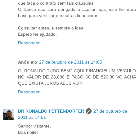
que faça o contrato sem tais cláusulas.
O Banco não será obrigado a aceitar mas, isso lhe dará
base para verificar em outras financeiras.
Consultar antes, é sempre o ideal.
Espero ter ajudado.
Responder
Anônimo
27 de outubro de 2011 às 14:05
OI RONALDO TUDO BEM? AQUI FINANCIEI UM VEICULO
NO VALOR DE 28,000 E PAGO 60 DE 820,00 VC ACHA
QUE EXISTA JUROS ABUSIVO ?
Responder
DR RONALDO PETTENDORFER
27 de outubro de
2011 às 14:51
Senhor visitante,
Boa noite!