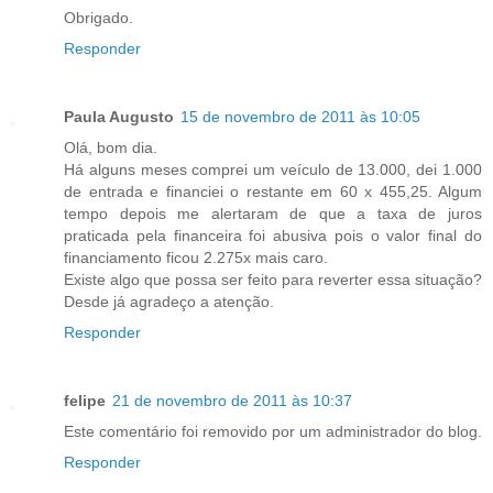
Obrigado.
Responder
Paula Augusto
15 de novembro de 2011 às 10:05
Olá, bom dia.
Há alguns meses comprei um veículo de 13.000, dei 1.000
de entrada e financiei o restante em 60 x 455,25. Algum
tempo depois me alertaram de que a taxa de juros
praticada pela financeira foi abusiva pois o valor final do
financiamento ficou 2.275x mais caro.
Existe algo que possa ser feito para reverter essa situação?
Desde já agradeço a atenção.
Responder
felipe
21 de novembro de 2011 às 10:37
Este comentário foi removido por um administrador do blog.
Responder