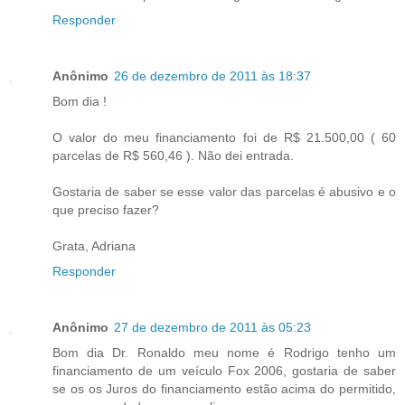
Responder
Anônimo
26 de dezembro de 2011 às 18:37
Bom dia !
O valor do meu financiamento foi de R$ 21.500,00 ( 60
parcelas de R$ 560,46 ). Não dei entrada.
Gostaria de saber se esse valor das parcelas é abusivo e o
que preciso fazer?
Grata, Adriana
Responder
Anônimo
27 de dezembro de 2011 às 05:23
Bom dia Dr. Ronaldo meu nome é Rodrigo tenho um
financiamento de um veículo Fox 2006, gostaria de saber
se os os Juros do financiamento estão acima do permitido,