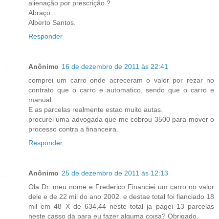
alienação por prescrição ?
Abraço.
Alberto Santos.
Responder
Anônimo
16 de dezembro de 2011 às 22:41
comprei um carro onde acreceram o valor por rezar no
contrato que o carro e automatico, sendo que o carro e
manual.
E as parcelas realmente estao muito autas.
procurei uma advogada que me cobrou 3500 para mover o
processo contra a financeira.
Responder
Anônimo
25 de dezembro de 2011 às 12:13
Ola Dr. meu nome e Frederico Financiei um carro no valor
dele e de 22 mil do ano 2002. e destae total foi fianciado 18
mil em 48 X de 634,44 neste total ja pagei 13 parcelas
neste casso da para eu fazer alguma coisa? Obrigado.