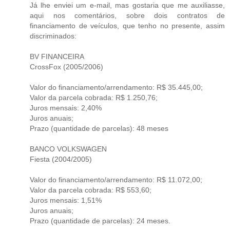
Já lhe enviei um e-mail, mas gostaria que me auxiliasse,
aqui nos comentários, sobre dois contratos de
financiamento de veículos, que tenho no presente, assim
discriminados:
BV FINANCEIRA
CrossFox (2005/2006)
Valor do financiamento/arrendamento: R$ 35.445,00;
Valor da parcela cobrada: R$ 1.250,76;
Juros mensais: 2,40%
Juros anuais;
Prazo (quantidade de parcelas): 48 meses
BANCO VOLKSWAGEN
Fiesta (2004/2005)
Valor do financiamento/arrendamento: R$ 11.072,00;
Valor da parcela cobrada: R$ 553,60;
Juros mensais: 1,51%
Juros anuais;
Prazo (quantidade de parcelas): 24 meses.