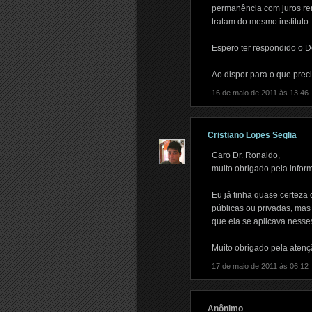
permanência com juros rem
tratam do mesmo instituto.
Espero ter respondido o D
Ao dispor para o que preci
16 de maio de 2011 às 13:46
Cristiano Lopes Seglia
Caro Dr. Ronaldo,
muito obrigado pela infor
Eu já tinha quase certeza 
públicas ou privadas, mas
que ela se aplicava nesse
Muito obrigado pela atenç
17 de maio de 2011 às 06:12
Anônimo