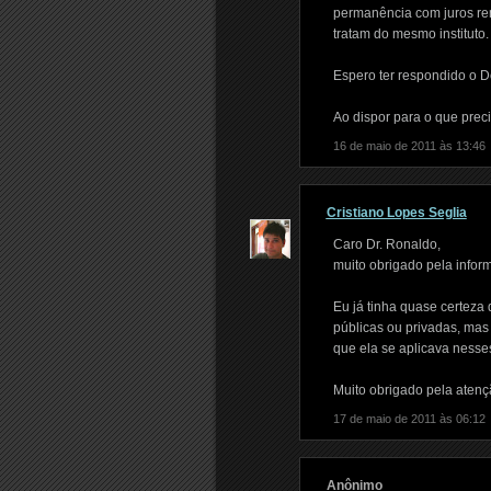
permanência com juros rem
tratam do mesmo instituto.
Espero ter respondido o D
Ao dispor para o que preci
16 de maio de 2011 às 13:46
Cristiano Lopes Seglia
Caro Dr. Ronaldo,
muito obrigado pela infor
Eu já tinha quase certeza 
públicas ou privadas, mas
que ela se aplicava nesse
Muito obrigado pela atenç
17 de maio de 2011 às 06:12
Anônimo